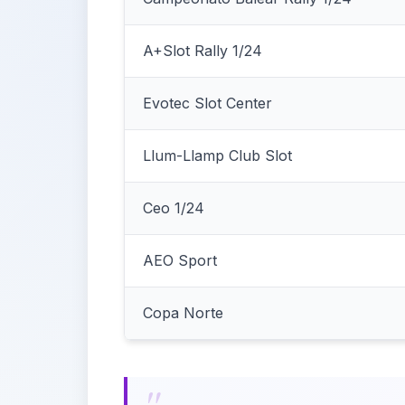
A+Slot Rally 1/24
Evotec Slot Center
Llum-Llamp Club Slot
Ceo 1/24
AEO Sport
Copa Norte