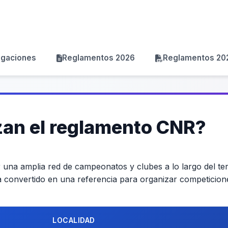
gaciones
Reglamentos 2026
Reglamentos 20
zan el reglamento CNR?
na amplia red de campeonatos y clubes a lo largo del terri
 convertido en una referencia para organizar competiciones
LOCALIDAD