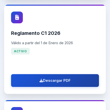
Reglamento C1 2026
Válido a partir del 1 de Enero de 2026
ACTIVO
Descargar PDF