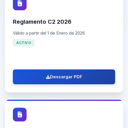
Reglamento C2 2026
Válido a partir del 1 de Enero de 2026
ACTIVO
Descargar PDF